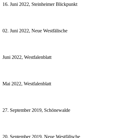
16. Juni 2022, Steinheimer Blickpunkt
02. Juni 2022, Neue Westfälische
Juni 2022, Westfalenblatt
Mai 2022, Westfalenblatt
27. September 2019, Schönewalde
20. September 2019, Neue Westfälische